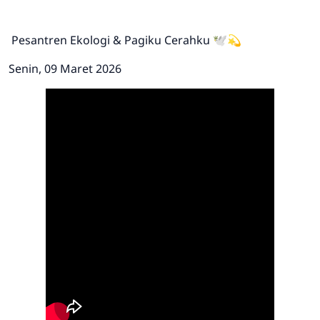
Pesantren Ekologi & Pagiku Cerahku 🕊💫
Senin, 09 Maret 2026