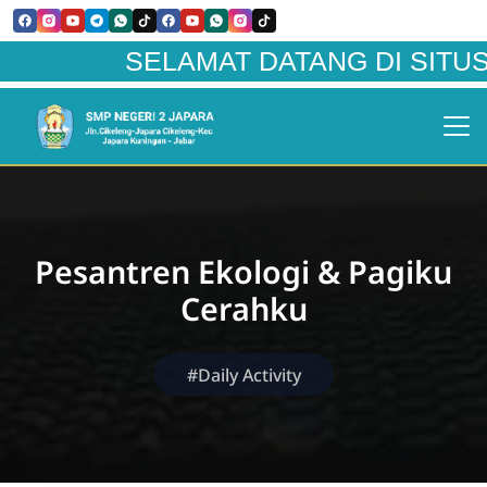
SELAMAT DATANG DI SITUS WEB
Pesantren Ekologi & Pagiku
Cerahku
#Daily Activity