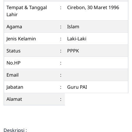
Tempat & Tanggal
:
Cirebon, 30 Maret 1996
Lahir
Agama
:
Islam
Jenis Kelamin
:
Laki-Laki
Status
:
PPPK
No.HP
:
Email
:
Jabatan
:
Guru PAI
Alamat
:
Deskripsi :