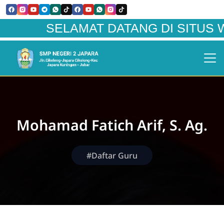
SELAMAT DATANG DI SITUS WEBSI
Mohamad Fatich Arif, S. Ag.
#Daftar Guru