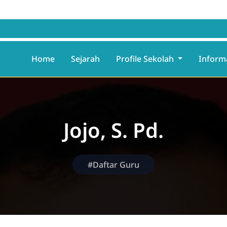
Home
Sejarah
Profile Sekolah
Inform
Jojo, S. Pd.
#Daftar Guru