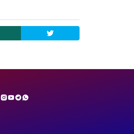
Admin
Online