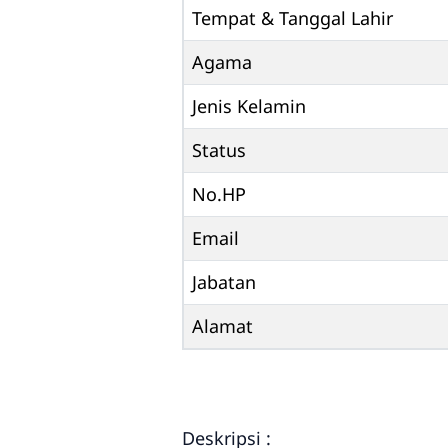
Tempat & Tanggal Lahir
Agama
Jenis Kelamin
Status
No.HP
Email
Jabatan
Alamat
Deskripsi :