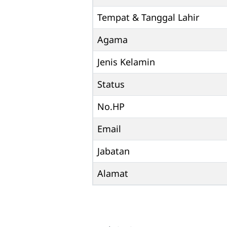
Tempat & Tanggal Lahir
Agama
Jenis Kelamin
Status
No.HP
Email
Jabatan
Alamat