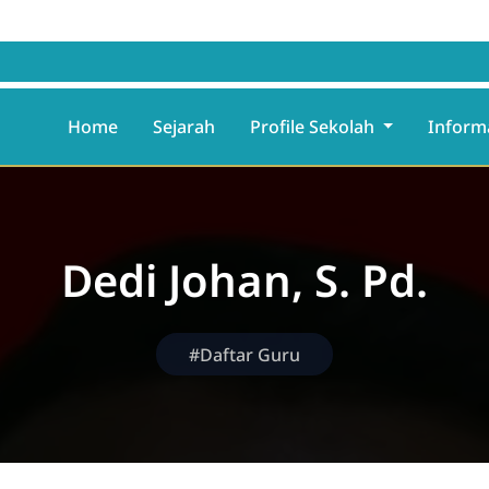
Home
Sejarah
Profile Sekolah
Inform
Dedi Johan, S. Pd.
#Daftar Guru