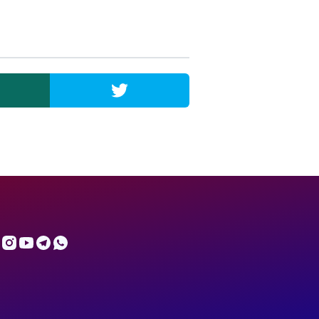
Admin
Online