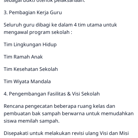
sebagai bukti otentik pelaksanaan.
3. Pembagian Kerja Guru
Seluruh guru dibagi ke dalam 4 tim utama untuk
mengawal program sekolah :
Tim Lingkungan Hidup
Tim Ramah Anak
Tim Kesehatan Sekolah
Tim Wiyata Mandala
4. Pengembangan Fasilitas & Visi Sekolah
Rencana pengecatan beberapa ruang kelas dan
pembuatan bak sampah berwarna untuk memudahkan
siswa memilah sampah.
Disepakati untuk melakukan revisi ulang Visi dan Misi