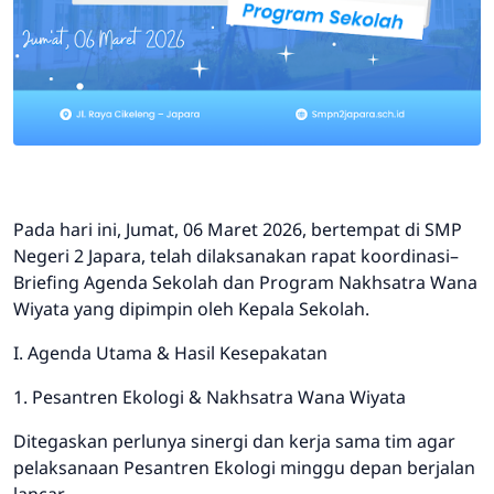
Pada hari ini, Jumat, 06 Maret 2026, bertempat di SMP
Negeri 2 Japara, telah dilaksanakan rapat koordinasi–
Briefing Agenda Sekolah dan Program Nakhsatra Wana
Wiyata yang dipimpin oleh Kepala Sekolah.
I. Agenda Utama & Hasil Kesepakatan
1. Pesantren Ekologi & Nakhsatra Wana Wiyata
Ditegaskan perlunya sinergi dan kerja sama tim agar
pelaksanaan Pesantren Ekologi minggu depan berjalan