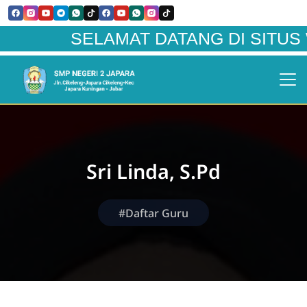
SELAMAT DATANG DI SITUS WEBS
Sri Linda, S.Pd
#Daftar Guru