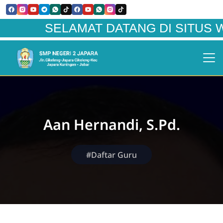
SELAMAT DATANG DI SITUS WEBSI
Aan Hernandi, S.Pd.
#Daftar Guru